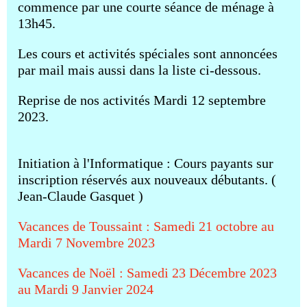
commence par une courte séance de ménage à
13h45.
Les cours et activités spéciales sont annoncées
par mail mais aussi dans la liste ci-dessous.
Reprise de nos activités Mardi 12 septembre
2023.
Initiation à l'Informatique : Cours payants sur
inscription réservés aux nouveaux débutants. (
Jean-Claude Gasquet )
Vacances de Toussaint : Samedi 21 octobre au
Mardi 7 Novembre 2023
Vacances de Noël : Samedi 23 Décembre 2023
au Mardi 9 Janvier 2024