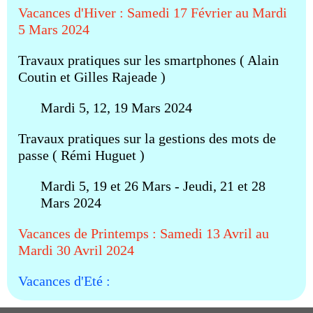
Vacances d'Hiver : Samedi 17 Février au Mardi
5 Mars 2024
Travaux pratiques sur les smartphones ( Alain
Coutin et Gilles Rajeade )
Mardi 5, 12, 19 Mars 2024
Travaux pratiques sur la gestions des mots de
passe ( Rémi Huguet )
Mardi 5, 19 et 26 Mars - Jeudi, 21 et 28
Mars 2024
Vacances de Printemps : Samedi 13 Avril au
Mardi 30 Avril 2024
Vacances d'Eté :