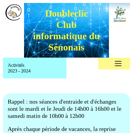
Doubleclic
Club
informatique du
Sénonais
Activités
2023 - 2024
Rappel : nos séances d'entraide et d'échanges
sont le mardi et le Jeudi de 14h00 à 16h00 et le
samedi matin de 10h00 à 12h00
Après chaque période de vacances, la reprise