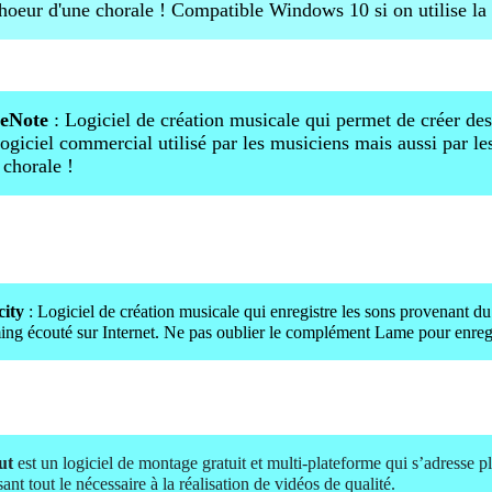
hoeur d'une chorale ! Compatible Windows 10 si on utilise la 
leNote
: Logiciel de création musicale qui permet de créer des 
logiciel commercial utilisé par les musiciens mais aussi par le
 chorale !
ity
: Logiciel de création musicale qui enregistre les sons provenant d
ing écouté sur Internet. Ne pas oublier le complément Lame pour enreg
ut
est un logiciel de montage gratuit et multi-plateforme qui s’adresse p
ant tout le nécessaire à la réalisation de vidéos de qualité.