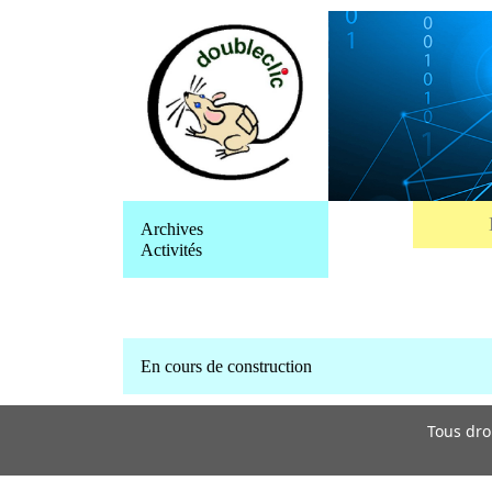
Archives
Activités
En cours de construction
Tous dro