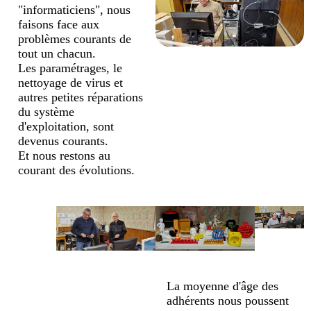
"informaticiens", nous
faisons face aux
problèmes courants de
tout un chacun.
Les paramétrages, le
nettoyage de virus et
autres petites réparations
du système
d'exploitation, sont
devenus courants.
Et nous restons au
courant des évolutions.
La moyenne d'âge des
adhérents nous poussent