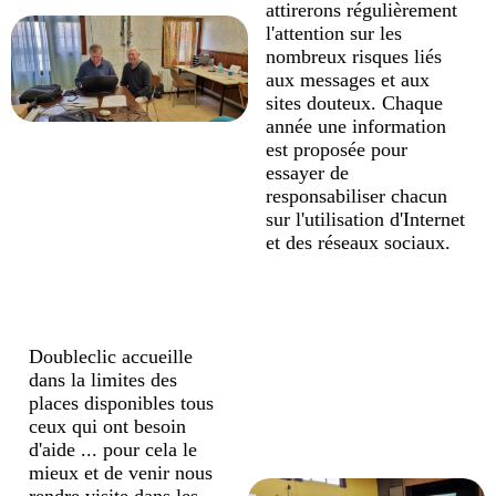
attirerons régulièrement
l'attention sur les
nombreux risques liés
aux messages et aux
sites douteux. Chaque
année une information
est proposée pour
essayer de
responsabiliser chacun
sur l'utilisation d'Internet
et des réseaux sociaux.
Doubleclic accueille
dans la limites des
places disponibles tous
ceux qui ont besoin
d'aide ... pour cela le
mieux et de venir nous