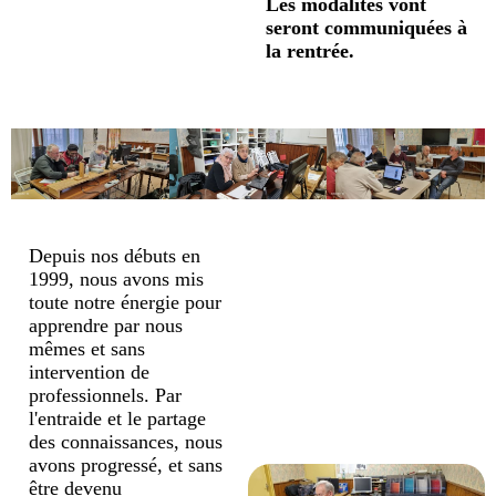
Les modalités vont
seront communiquées à
la rentrée.
Depuis nos débuts en
1999, nous avons mis
toute notre énergie pour
apprendre par nous
mêmes et sans
intervention de
professionnels. Par
l'entraide et le partage
des connaissances, nous
avons progressé, et sans
être devenu