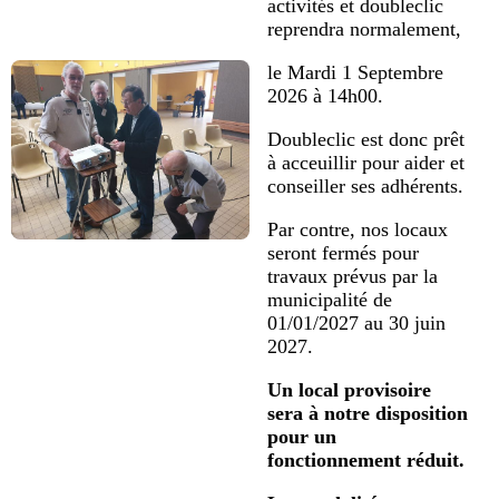
activités et doubleclic
reprendra normalement,
le Mardi 1 Septembre
2026 à 14h00.
Doubleclic est donc prêt
à acceuillir pour aider et
conseiller ses adhérents.
Par contre, nos locaux
seront fermés pour
travaux prévus par la
municipalité de
01/01/2027 au 30 juin
2027.
Un local provisoire
sera à notre disposition
pour un
fonctionnement réduit.