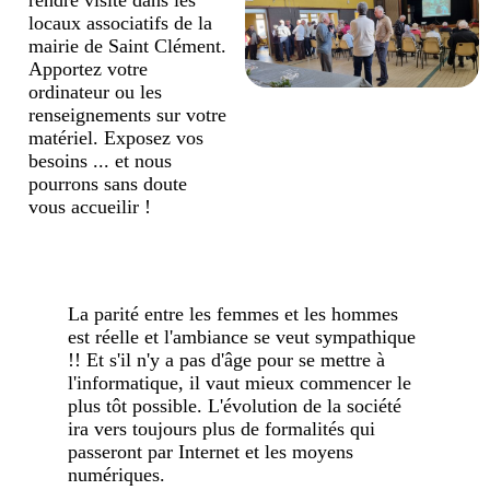
rendre visite dans les
locaux associatifs de la
mairie de Saint Clément.
Apportez votre
ordinateur ou les
renseignements sur votre
matériel. Exposez vos
besoins ... et nous
pourrons sans doute
vous accueilir !
La parité entre les femmes et les hommes
est réelle et l'ambiance se veut sympathique
!! Et s'il n'y a pas d'âge pour se mettre à
l'informatique, il vaut mieux commencer le
plus tôt possible. L'évolution de la société
ira vers toujours plus de formalités qui
passeront par Internet et les moyens
numériques.