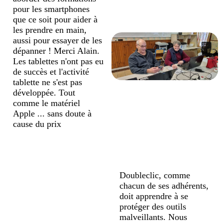
pour les smartphones
que ce soit pour aider à
les prendre en main,
aussi pour essayer de les
dépanner ! Merci Alain.
Les tablettes n'ont pas eu
de succès et l'activité
tablette ne s'est pas
développée. Tout
comme le matériel
Apple ... sans doute à
cause du prix
Doubleclic, comme
chacun de ses adhérents,
doit apprendre à se
protéger des outils
malveillants. Nous