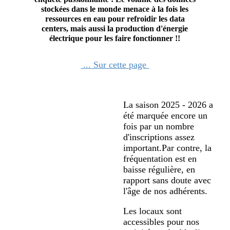
stockées dans le monde menace à la fois les
ressources en eau pour refroidir les data
centers, mais aussi la production d'énergie
électrique pour les faire fonctionner !!
... Sur cette page
La saison 2025 - 2026 a
été marquée encore un
fois par un nombre
d'inscriptions assez
important.Par contre, la
fréquentation est en
baisse régulière, en
rapport sans doute avec
l'âge de nos adhérents.
Les locaux sont
accessibles pour nos